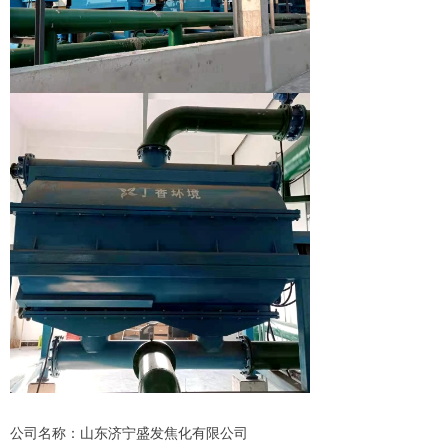
公司名称：山东济宁盛发焦化有限公司