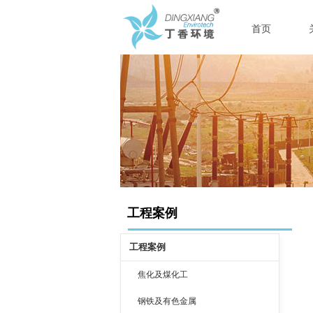
首页
工程案例
工程案例
焦化及煤化工
钢铁及有色金属