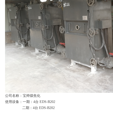
公司名称：宝烨煤焦化
使用设备：一期：4台 EDS-B202
二期：4台 EDS-B202