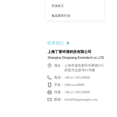
石油化工
食品医药行业
联系我们
념
上海丁香环境科技有限公司
Shanghai Dingxiang Envirotech co.,LTD
地址：
上海市浦东新区环桥路555
弄星月总部湾43号楼
电话：
+86-21-58120066
手机：
188xxxx8888
传真：
+86-21-58120066
邮箱：
info@dingxianghj.com