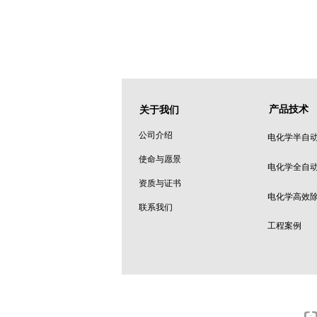
产品技术
关于我们
公司介绍
电化学半自
使命与愿景
电化学全自
资质与证书
电化学高效
联系我们
工程案例