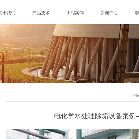
关于我们
产品技术
工程案例
新闻中心
加
网
电化学水处理除垢设备案例