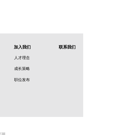
加入我们
联系我们
人才理念
成长策略
职位发布
 万网